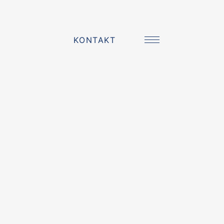
KONTAKT