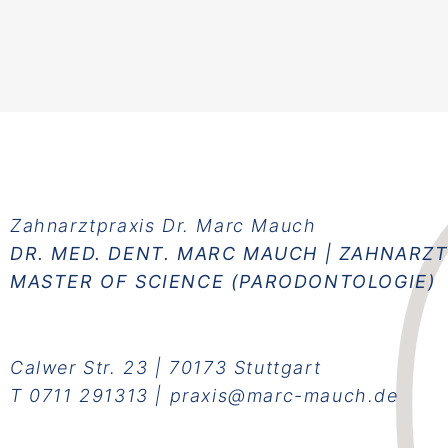
Zahnarztpraxis Dr. Marc Mauch
DR. MED. DENT. MARC MAUCH | ZAHNARZ
MASTER OF SCIENCE (PARODONTOLOGIE)
Calwer Str. 23 | 70173 Stuttgart
T
0711 291313
|
praxis@marc-mauch.de